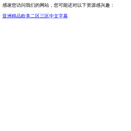
感谢您访问我们的网站，您可能还对以下资源感兴趣：
亚洲精品欧美二区三区中文字幕