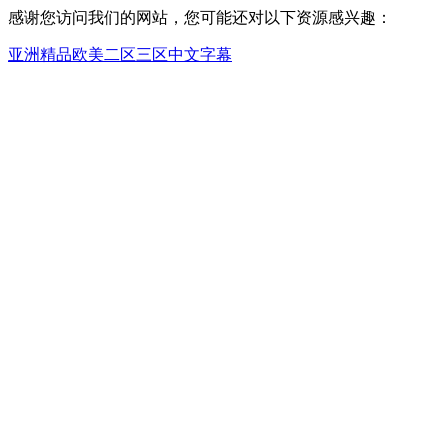
感谢您访问我们的网站，您可能还对以下资源感兴趣：
亚洲精品欧美二区三区中文字幕