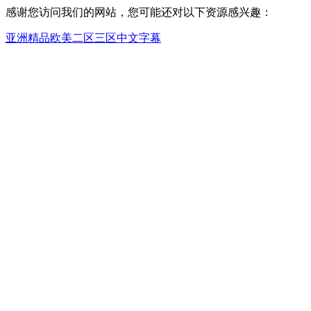
感谢您访问我们的网站，您可能还对以下资源感兴趣：
亚洲精品欧美二区三区中文字幕