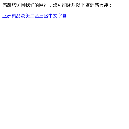
感谢您访问我们的网站，您可能还对以下资源感兴趣：
亚洲精品欧美二区三区中文字幕