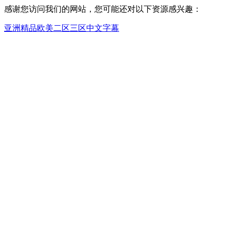
感谢您访问我们的网站，您可能还对以下资源感兴趣：
亚洲精品欧美二区三区中文字幕