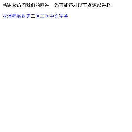
感谢您访问我们的网站，您可能还对以下资源感兴趣：
亚洲精品欧美二区三区中文字幕