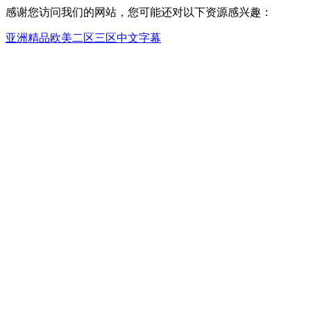
感谢您访问我们的网站，您可能还对以下资源感兴趣：
亚洲精品欧美二区三区中文字幕